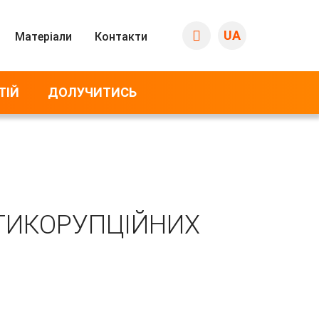
UA
Матеріали
Контакти
ТІЙ
ДОЛУЧИТИСЬ
ТИКОРУПЦІЙНИХ