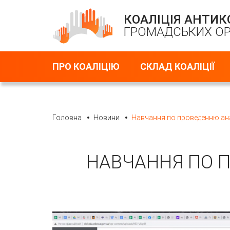
КОАЛІЦІЯ АНТИ
ГРОМАДСЬКИХ ОР
ПРО КОАЛІЦІЮ
СКЛАД КОАЛІЦІЇ
Головна
Новини
Навчання по проведенню ан
НАВЧАННЯ ПО 