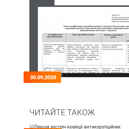
30.09.2020
ЧИТАЙТЕ ТАКОЖ