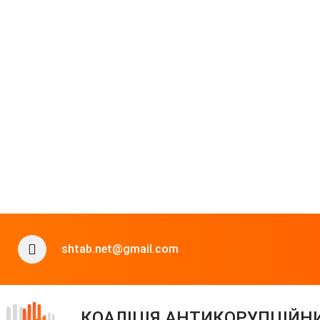
shtab.net@gmail.com
КОАЛІЦІЯ АНТИКОРУПЦІЙН