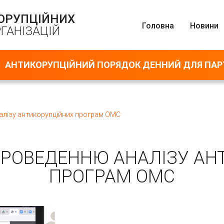
КОРУПЦІЙНИХ
Головна
Новини
ГАНІЗАЦІЙ
АНТИКОРУПЦІЙНИЙ ПОРЯДОК ДЕННИЙ ДЛЯ ПАР
алізу антикорупційних програм ОМС
ПРОВЕДЕННЮ АНАЛІЗУ АН
ПРОГРАМ ОМС